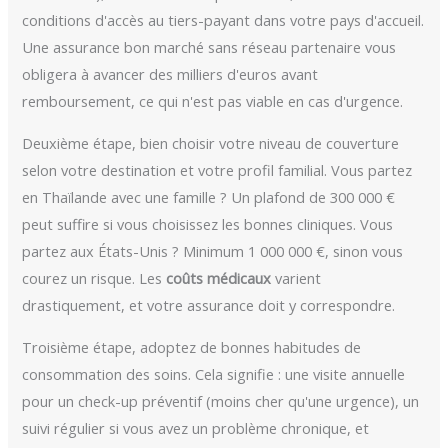
conditions d'accès au tiers-payant dans votre pays d'accueil.
Une assurance bon marché sans réseau partenaire vous
obligera à avancer des milliers d'euros avant
remboursement, ce qui n'est pas viable en cas d'urgence.
Deuxième étape, bien choisir votre niveau de couverture
selon votre destination et votre profil familial. Vous partez
en Thaïlande avec une famille ? Un plafond de 300 000 €
peut suffire si vous choisissez les bonnes cliniques. Vous
partez aux États-Unis ? Minimum 1 000 000 €, sinon vous
courez un risque. Les
coûts médicaux
varient
drastiquement, et votre assurance doit y correspondre.
Troisième étape, adoptez de bonnes habitudes de
consommation des soins. Cela signifie : une visite annuelle
pour un check-up préventif (moins cher qu'une urgence), un
suivi régulier si vous avez un problème chronique, et