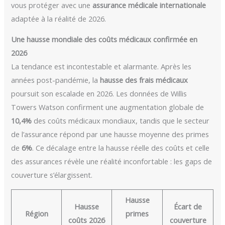
vous protéger avec une
assurance médicale internationale
adaptée à la réalité de 2026.
Une hausse mondiale des coûts médicaux confirmée en
2026
La tendance est incontestable et alarmante. Après les
années post-pandémie, la
hausse des frais médicaux
poursuit son escalade en 2026. Les données de Willis
Towers Watson confirment une augmentation globale de
10,4%
des coûts médicaux mondiaux, tandis que le secteur
de l’assurance répond par une hausse moyenne des primes
de
6%
. Ce décalage entre la hausse réelle des coûts et celle
des assurances révèle une réalité inconfortable : les gaps de
couverture s’élargissent.
Hausse
Hausse
Écart de
Région
primes
coûts 2026
couverture