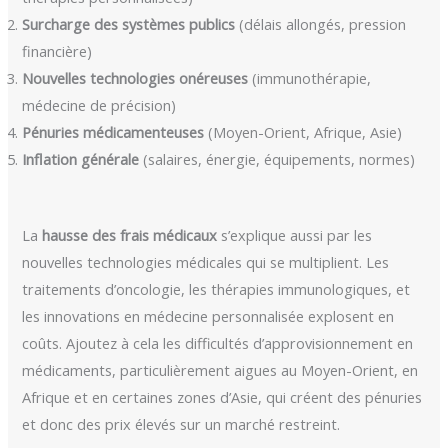
Surcharge des systèmes publics
(délais allongés, pression
financière)
Nouvelles technologies onéreuses
(immunothérapie,
médecine de précision)
Pénuries médicamenteuses
(Moyen-Orient, Afrique, Asie)
Inflation générale
(salaires, énergie, équipements, normes)
La
hausse des frais médicaux
s’explique aussi par les
nouvelles technologies médicales qui se multiplient. Les
traitements d’oncologie, les thérapies immunologiques, et
les innovations en médecine personnalisée explosent en
coûts. Ajoutez à cela les difficultés d’approvisionnement en
médicaments, particulièrement aigues au Moyen-Orient, en
Afrique et en certaines zones d’Asie, qui créent des pénuries
et donc des prix élevés sur un marché restreint.