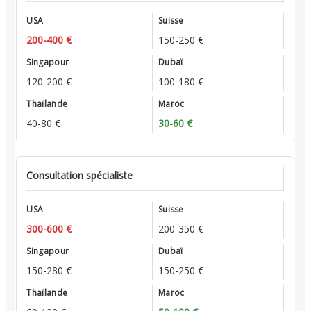
200-400 €
150-250 €
120-200 €
100-180 €
40-80 €
30-60 €
Consultation spécialiste
300-600 €
200-350 €
150-280 €
150-250 €