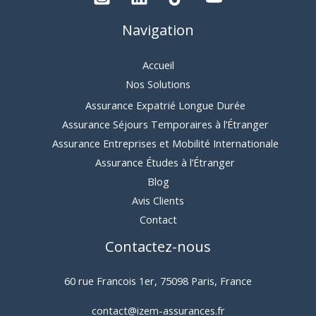
Navigation
Accueil
Nos Solutions
Assurance Expatrié Longue Durée
Assurance Séjours Temporaires à l’Étranger
Assurance Entreprises et Mobilité Internationale
Assurance Études à l’Étranger
Blog
Avis Clients
Contact
Contactez-nous
60 rue Francois 1er, 75098 Paris, France
contact@izem-assurances.fr