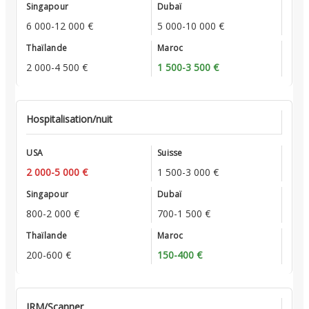
6 000-12 000 €
5 000-10 000 €
2 000-4 500 €
1 500-3 500 €
Hospitalisation/nuit
2 000-5 000 €
1 500-3 000 €
800-2 000 €
700-1 500 €
200-600 €
150-400 €
IRM/Scanner