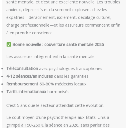
santé mentale, et c'est une excellente nouvelle. Les troubles
anxieux, dépressifs et du sommeil explosent chez les
expatriés—déracinement, isolement, décalage culturel,
charge professionnelle—et les assureurs commencent enfin
à en prendre conscience.
Bonne nouvelle : couverture santé mentale 2026
Les assureurs intègrent enfin la santé mentale :
Téléconsultation
avec psychologues francophones
4-12 séances/an incluses
dans les garanties
Remboursement
60-80% médecins locaux
Tarifs internationaux
harmonisés
C'est 5 ans que le secteur attendait cette évolution.
Le coût moyen d'une psychothérapie aux États-Unis a
grimpé à 150-250 € la séance en 2026, sans parler des