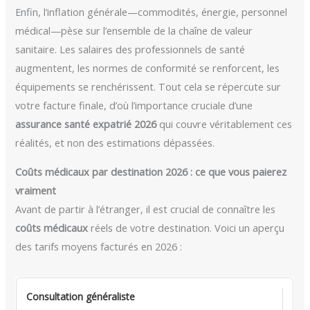
Enfin, l’inflation générale—commodités, énergie, personnel
médical—pèse sur l’ensemble de la chaîne de valeur
sanitaire. Les salaires des professionnels de santé
augmentent, les normes de conformité se renforcent, les
équipements se renchérissent. Tout cela se répercute sur
votre facture finale, d’où l’importance cruciale d’une
assurance santé expatrié 2026
qui couvre véritablement ces
réalités, et non des estimations dépassées.
Coûts médicaux par destination 2026 : ce que vous paierez
vraiment
Avant de partir à l’étranger, il est crucial de connaître les
coûts médicaux
réels de votre destination. Voici un aperçu
des tarifs moyens facturés en 2026 :
Consultation généraliste