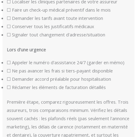
☐ Localiser les cliniques partenaires de votre assureur
☐ Faire un check-up médical préventif dans le mois
☐ Demander les tarifs avant toute intervention
☐ Conserver tous les justificatifs médicaux
☐ Signaler tout changement d'adresse/situation
Lors d'une urgence
☐ Appeler le numéro d'assistance 24/7 (garder en mémo)
☐ Ne pas avancer les frais si tiers-payant disponible
☐ Demander accord préalable pour hospitalisation
☐ Réclamer les éléments de facturation détaillés
Première étape, comparez rigoureusement les offres. Trois
assureurs, trois comparaisons minimum. Vérifiez les détails
souvent cachés : les plafonds réels (pas seulement l'annonce
marketing), les délais de carence (notamment en maternité
et dentaire), la couverture rapatriement, et surtout les