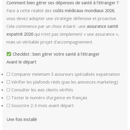
Comment bien gérer ses dépenses de santé à l'étranger ?
Face à cette réalité des
coûts médicaux mondiaux 2026
,
vous devez adopter une stratégie défensive et proactive.
Cela commence par un choix éclairé : une
assurance santé
expatrié 2026
qui n'est pas simplement « une assurance »,
mais un véritable projet d'accompagnement.
Checklist : bien gérer votre santé à l'étranger
Avant le départ
☐ Comparer minimum 3 assureurs spécialisés expatriation
☐ Vérifier les plafonds réels (pas les annonces marketing)
☐ Consulter les avis clients vérifiés
☐ Tester le numéro d'urgence en français
☐ Souscrire 2-3 mois avant départ
Une fois installé