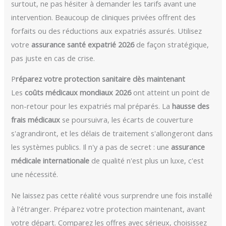
surtout, ne pas hésiter à demander les tarifs avant une
intervention. Beaucoup de cliniques privées offrent des
forfaits ou des réductions aux expatriés assurés. Utilisez
votre
assurance santé expatrié 2026
de façon stratégique,
pas juste en cas de crise.
P
réparez votre protection sanitaire dès maintenant
Les
coûts médicaux mondiaux 2026
ont atteint un point de
non-retour pour les expatriés mal préparés. La
hausse des
frais médicaux
se poursuivra, les écarts de couverture
s'agrandiront, et les délais de traitement s'allongeront dans
les systèmes publics. Il n'y a pas de secret : une
assurance
médicale internationale
de qualité n'est plus un luxe, c'est
une nécessité.
Ne laissez pas cette réalité vous surprendre une fois installé
à l'étranger. Préparez votre protection maintenant, avant
votre départ. Comparez les offres avec sérieux, choisissez