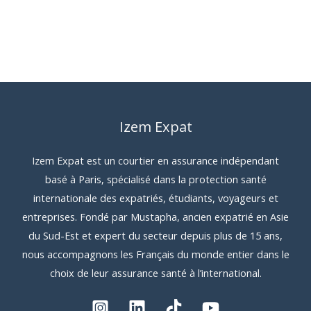
Izem Expat
Izem Expat est un courtier en assurance indépendant
basé à Paris, spécialisé dans la protection santé
internationale des expatriés, étudiants, voyageurs et
entreprises. Fondé par Mustapha, ancien expatrié en Asie
du Sud-Est et expert du secteur depuis plus de 15 ans,
nous accompagnons les Français du monde entier dans le
choix de leur assurance santé à l’international.