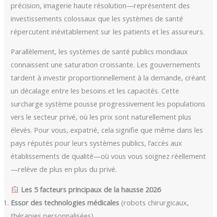
précision, imagerie haute résolution—représentent des
investissements colossaux que les systèmes de santé
répercutent inévitablement sur les patients et les assureurs.
Parallèlement, les systèmes de santé publics mondiaux
connaissent une saturation croissante. Les gouvernements
tardent à investir proportionnellement à la demande, créant
un décalage entre les besoins et les capacités. Cette
surcharge système pousse progressivement les populations
vers le secteur privé, où les prix sont naturellement plus
élevés. Pour vous, expatrié, cela signifie que même dans les
pays réputés pour leurs systèmes publics, l’accès aux
établissements de qualité—où vous vous soignez réellement
—relève de plus en plus du privé.
Les 5 facteurs principaux de la hausse 2026
Essor des technologies médicales
(robots chirurgicaux,
thérapies personnalisées)