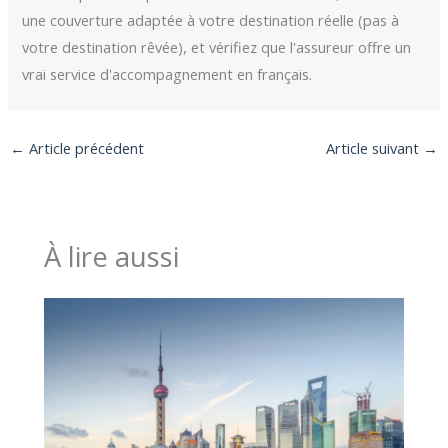
une couverture adaptée à votre destination réelle (pas à
votre destination rêvée), et vérifiez que l'assureur offre un
vrai service d'accompagnement en français.
←
Article précédent
Article suivant
→
À lire aussi