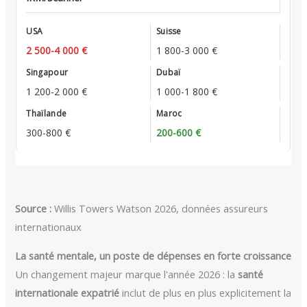
2 500-4 000 €
1 800-3 000 €
1 200-2 000 €
1 000-1 800 €
300-800 €
200-600 €
Source :
Willis Towers Watson 2026, données assureurs
internationaux
La santé mentale, un poste de dépenses en forte croissance
Un changement majeur marque l'année 2026 : la
santé
internationale expatrié
inclut de plus en plus explicitement la