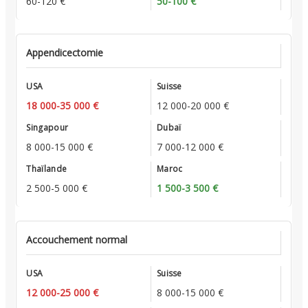
60-120 €
50-100 €
Appendicectomie
18 000-35 000 €
12 000-20 000 €
8 000-15 000 €
7 000-12 000 €
2 500-5 000 €
1 500-3 500 €
Accouchement normal
12 000-25 000 €
8 000-15 000 €