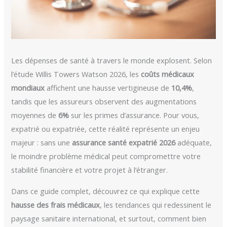
Les dépenses de santé à travers le monde explosent. Selon
l’étude Willis Towers Watson 2026, les
coûts médicaux
mondiaux
affichent une hausse vertigineuse de
10,4%
,
tandis que les assureurs observent des augmentations
moyennes de
6%
sur les primes d’assurance. Pour vous,
expatrié ou expatriée, cette réalité représente un enjeu
majeur : sans une
assurance santé expatrié 2026
adéquate,
le moindre problème médical peut compromettre votre
stabilité financière et votre projet à l’étranger.
Dans ce guide complet, découvrez ce qui explique cette
hausse des frais médicaux
, les tendances qui redessinent le
paysage sanitaire international, et surtout, comment bien