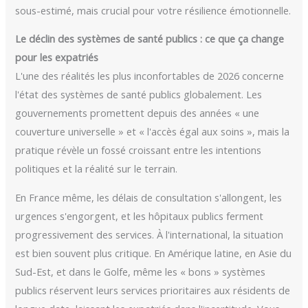
sous-estimé, mais crucial pour votre résilience émotionnelle.
Le déclin des systèmes de santé publics : ce que ça change
pour les expatriés
L'une des réalités les plus inconfortables de 2026 concerne
l'état des systèmes de santé publics globalement. Les
gouvernements promettent depuis des années « une
couverture universelle » et « l'accès égal aux soins », mais la
pratique révèle un fossé croissant entre les intentions
politiques et la réalité sur le terrain.
En France même, les délais de consultation s'allongent, les
urgences s'engorgent, et les hôpitaux publics ferment
progressivement des services. À l'international, la situation
est bien souvent plus critique. En Amérique latine, en Asie du
Sud-Est, et dans le Golfe, même les « bons » systèmes
publics réservent leurs services prioritaires aux résidents de