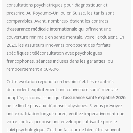
consultations psychiatriques pour diagnostiquer et
prescrire. Au Royaume-Uni ou en Suisse, les tarifs sont
comparables. Avant, nombreux étaient les contrats
d'
assurance médicale internationale
qui offraient une
couverture minimale en santé mentale, voire l'excluaient. En
2026, les assureurs innovants proposent des forfaits
spécifiques : téléconsultation avec psychologues
francophones, séances incluses dans les garanties, ou
remboursement à 60-80%.
Cette évolution répond à un besoin réel. Les expatriés
demandent explicitement une couverture santé mentale
adaptée, reconnaissant que l'
assurance santé expatrié 2026
ne se limite plus aux dépenses physiques. Si vous prévoyez
une expatriation longue durée, vérifiez impérativement que
votre contrat propose une enveloppe suffisante pour le
suivi psychologique. C'est un facteur de bien-être souvent