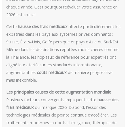
chaque année. C’est pourquoi réévaluer votre assurance en
2026 est crucial.
Cette
hausse des frais médicaux
affecte particulièrement les
expatriés dans les pays aux systèmes privés dominants :
Suisse, États-Unis, Golfe persique et pays d’Asie du Sud-Est.
Même dans les destinations réputées moins chères comme
la Thaïlande, les hôpitaux de référence pour expatriés ont
aligné leurs tarifs sur les standards internationaux,
augmentant les
coûts médicaux
de manière progressive
mais inexorable.
Les principales causes de cette augmentation mondiale
Plusieurs facteurs convergents expliquent cette
hausse des
frais médicaux
qui marque 2026. D’abord, l’essor des
technologies médicales de pointe continue d’accélérer. Les
traitements modernes—robots chirurgicaux, thérapies de