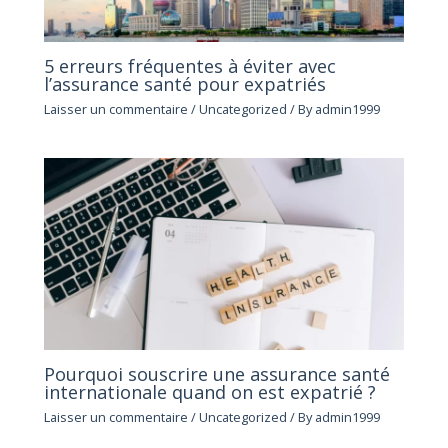
5 erreurs fréquentes à éviter avec
l’assurance santé pour expatriés
Laisser un commentaire
/
Uncategorized
/ By
admin1999
Pourquoi souscrire une assurance santé
internationale quand on est expatrié ?
Laisser un commentaire
/
Uncategorized
/ By
admin1999