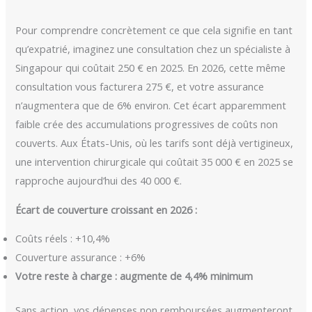
Pour comprendre concrètement ce que cela signifie en tant
qu’expatrié, imaginez une consultation chez un spécialiste à
Singapour qui coûtait 250 € en 2025. En 2026, cette même
consultation vous facturera 275 €, et votre assurance
n’augmentera que de 6% environ. Cet écart apparemment
faible crée des accumulations progressives de coûts non
couverts. Aux États-Unis, où les tarifs sont déjà vertigineux,
une intervention chirurgicale qui coûtait 35 000 € en 2025 se
rapproche aujourd’hui des 40 000 €.
Écart de couverture croissant en 2026 :
Coûts réels : +10,4%
Couverture assurance : +6%
Votre reste à charge : augmente de 4,4% minimum
Sans action, vos dépenses non remboursées augmenteront