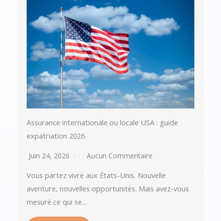
Assurance internationale ou locale USA : guide
expatriation 2026
Juin 24, 2026
Aucun Commentaire
Vous partez vivre aux États-Unis. Nouvelle
aventure, nouvelles opportunités. Mais avez-vous
mesuré ce qui se…