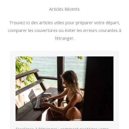
Articles Récents
Trouvez ici des articles utiles pour préparer votre départ,
comparer les couvertures ou éviter les erreurs courantes à
l’étranger.