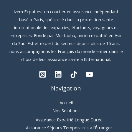
Izem Expat est un courtier en assurance indépendant
basé à Paris, spécialisé dans la protection santé
internationale des expatriés, étudiants, voyageurs et
entreprises. Fondé par Mustapha, ancien expatrié en Asie
du Sud-Est et expert du secteur depuis plus de 15 ans,
nous accompagnons les Français du monde entier dans le
choix de leur assurance santé à l’international.
Navigation
Accueil
Nos Solutions
Assurance Expatrié Longue Durée
Assurance Séjours Temporaires à l’Étranger