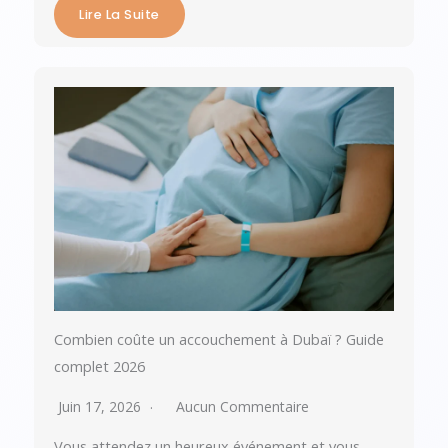
Lire La Suite
Combien coûte un accouchement à Dubaï ? Guide
complet 2026
Juin 17, 2026
Aucun Commentaire
Vous attendez un heureux événement et vous