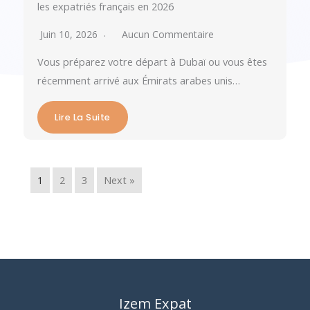
les expatriés français en 2026
Juin 10, 2026
Aucun Commentaire
Vous préparez votre départ à Dubaï ou vous êtes
récemment arrivé aux Émirats arabes unis…
Lire La Suite
1
2
3
Next »
Izem Expat