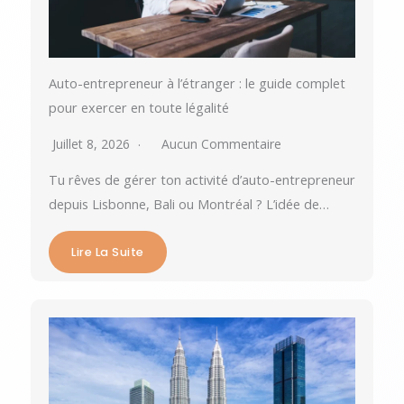
Auto-entrepreneur à l’étranger : le guide complet
pour exercer en toute légalité
Juillet 8, 2026
Aucun Commentaire
Tu rêves de gérer ton activité d’auto-entrepreneur
depuis Lisbonne, Bali ou Montréal ? L’idée de…
Lire La Suite