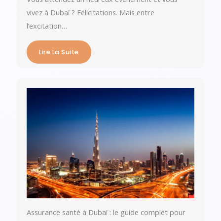
vivez à Dubaï ? Félicitations. Mais entre
l’excitation…
Lire La Suite
Assurance santé à Dubaï : le guide complet pour