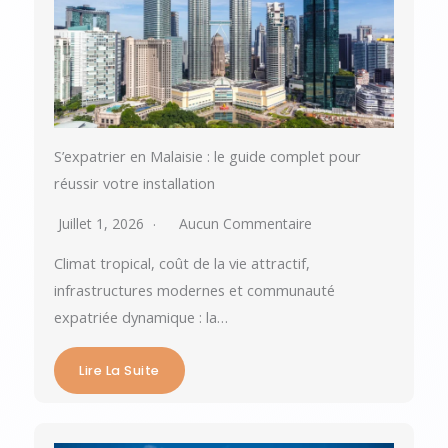
S’expatrier en Malaisie : le guide complet pour
réussir votre installation
Juillet 1, 2026
Aucun Commentaire
Climat tropical, coût de la vie attractif,
infrastructures modernes et communauté
expatriée dynamique : la…
Lire La Suite