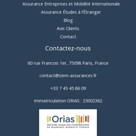
Assurance Entreprises et Mobilité Internationale
Assurance Études à l’Étranger
Blog
Avis Clients
Contact
Contactez-nous
60 rue Francois 1er, 75098 Paris, France
contact@izem-assurances.fr
+33 7 45 45 86 09
Immatriculation ORIAS : 25002362