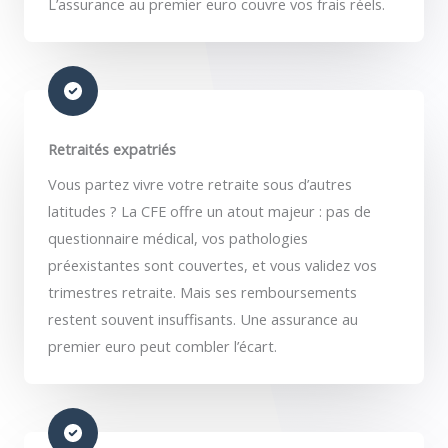
L’assurance au premier euro couvre vos frais réels.
Retraités expatriés
Vous partez vivre votre retraite sous d’autres
latitudes ? La CFE offre un atout majeur : pas de
questionnaire médical, vos pathologies
préexistantes sont couvertes, et vous validez vos
trimestres retraite. Mais ses remboursements
restent souvent insuffisants. Une assurance au
premier euro peut combler l’écart.