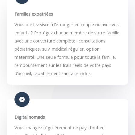
Familles expatriées
Vous partez vivre à l’étranger en couple ou avec vos
enfants ? Protégez chaque membre de votre famille
avec une couverture complète : consultations
pédiatriques, suivi médical régulier, option
maternité. Une seule formule pour toute la famille,
remboursement sur les frais réels de votre pays
d’accueil, rapatriement sanitaire inclus.
Digital nomads
Vous changez régulièrement de pays tout en