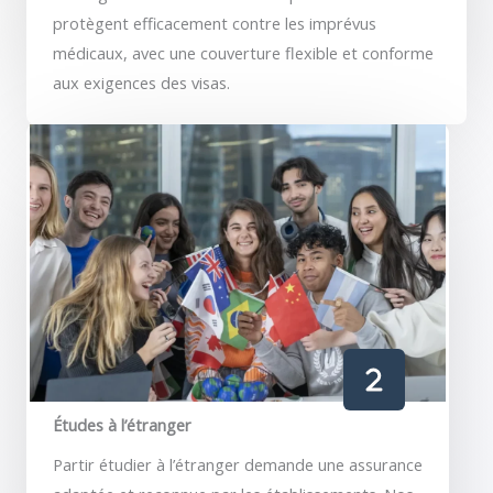
protègent efficacement contre les imprévus
médicaux, avec une couverture flexible et conforme
aux exigences des visas.
Études à l’étranger
Partir étudier à l’étranger demande une assurance