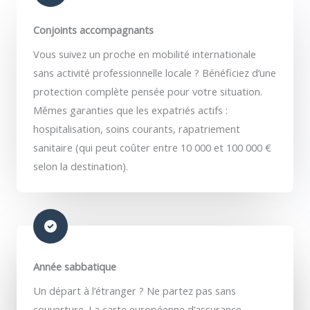
Conjoints accompagnants
Vous suivez un proche en mobilité internationale
sans activité professionnelle locale ? Bénéficiez d’une
protection complète pensée pour votre situation.
Mêmes garanties que les expatriés actifs :
hospitalisation, soins courants, rapatriement
sanitaire (qui peut coûter entre 10 000 et 100 000 €
selon la destination).
Année sabbatique
Un départ à l’étranger ? Ne partez pas sans
couverture. La carte européenne d’assurance