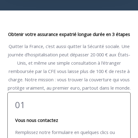
Obtenir votre assurance expatrié longue durée en 3 étapes
Quitter la France, c’est aussi quitter la Sécurité sociale. Une
journée d’hospitalisation peut dépasser 20 000 € aux États-
Unis, et même une simple consultation à l’étranger
remboursée par la CFE vous laisse plus de 100 € de reste à
charge. Notre mission : vous trouver la couverture qui vous
protège vraiment, au premier euro, partout dans le monde.
01
Vous nous contactez
Remplissez notre formulaire en quelques clics ou