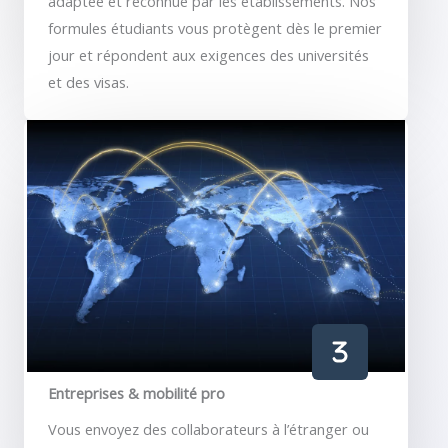
adaptée et reconnue par les établissements. Nos
formules étudiants vous protègent dès le premier
jour et répondent aux exigences des universités
et des visas.
Entreprises & mobilité pro
Vous envoyez des collaborateurs à l’étranger ou