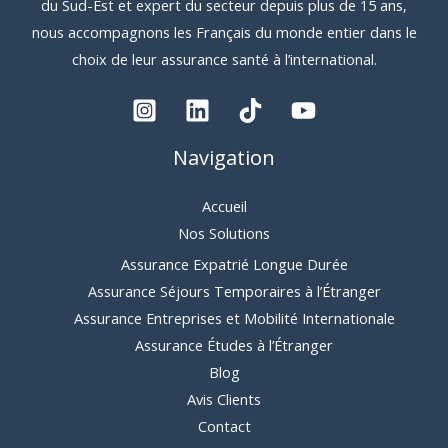
du Sud-Est et expert du secteur depuis plus de 15 ans,
nous accompagnons les Français du monde entier dans le
choix de leur assurance santé à l’international.
Navigation
Accueil
Nos Solutions
Assurance Expatrié Longue Durée
Assurance Séjours Temporaires à l’Étranger
Assurance Entreprises et Mobilité Internationale
Assurance Études à l’Étranger
Blog
Avis Clients
Contact