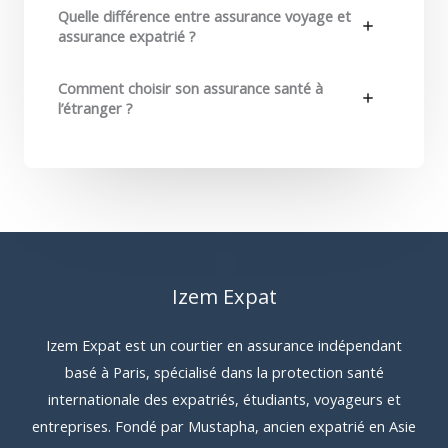
Quelle différence entre assurance voyage et
assurance expatrié ?
Comment choisir son assurance santé à
l’étranger ?
Izem Expat
Izem Expat est un courtier en assurance indépendant
basé à Paris, spécialisé dans la protection santé
internationale des expatriés, étudiants, voyageurs et
entreprises. Fondé par Mustapha, ancien expatrié en Asie