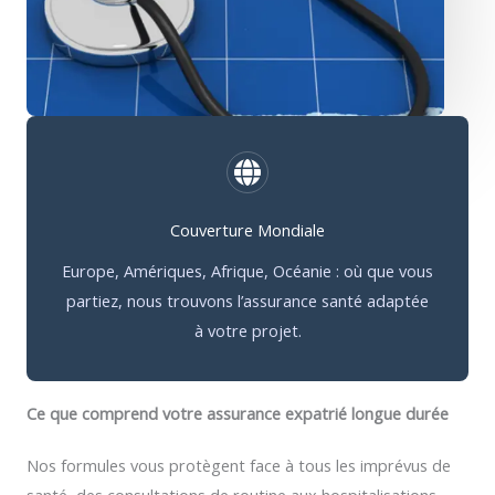
Couverture Mondiale
Europe, Amériques, Afrique, Océanie : où que vous
partiez, nous trouvons l’assurance santé adaptée
à votre projet.
Ce que comprend votre assurance expatrié longue durée
Nos formules vous protègent face à tous les imprévus de