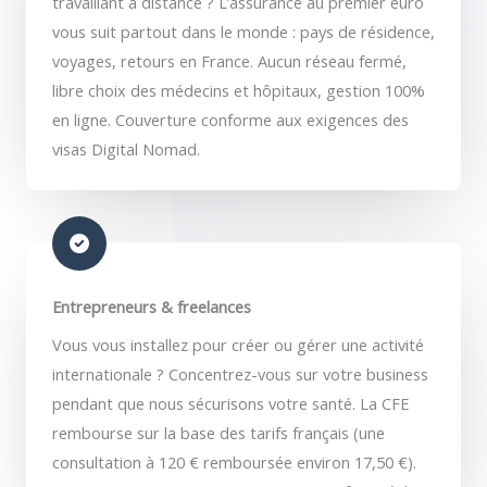
travaillant à distance ? L’assurance au premier euro
vous suit partout dans le monde : pays de résidence,
voyages, retours en France. Aucun réseau fermé,
libre choix des médecins et hôpitaux, gestion 100%
en ligne. Couverture conforme aux exigences des
visas Digital Nomad.
Entrepreneurs & freelances
Vous vous installez pour créer ou gérer une activité
internationale ? Concentrez-vous sur votre business
pendant que nous sécurisons votre santé. La CFE
rembourse sur la base des tarifs français (une
consultation à 120 € remboursée environ 17,50 €).