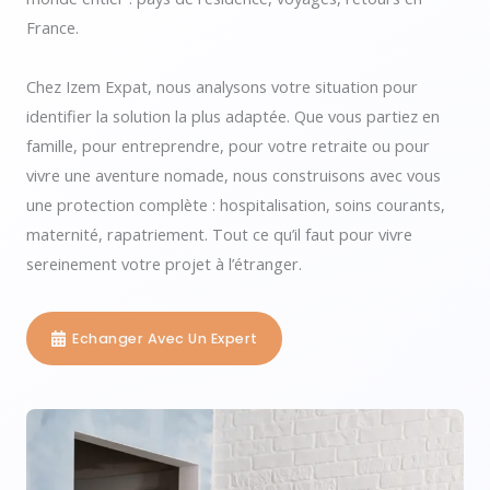
France.
Chez Izem Expat, nous analysons votre situation pour
identifier la solution la plus adaptée. Que vous partiez en
famille, pour entreprendre, pour votre retraite ou pour
vivre une aventure nomade, nous construisons avec vous
une protection complète : hospitalisation, soins courants,
maternité, rapatriement. Tout ce qu’il faut pour vivre
sereinement votre projet à l’étranger.
Echanger Avec Un Expert