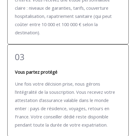
claire : niveaux de garanties, tarifs, couverture
hospitalisation, rapatriement sanitaire (qui peut
coûter entre 10 000 et 100 000 € selon la
destination).
03
Vous partez protégé
Une fois votre décision prise, nous gérons
l’intégralité de la souscription. Vous recevez votre
attestation d’assurance valable dans le monde
entier : pays de résidence, voyages, retours en
France. Votre conseiller dédié reste disponible
pendant toute la durée de votre expatriation.