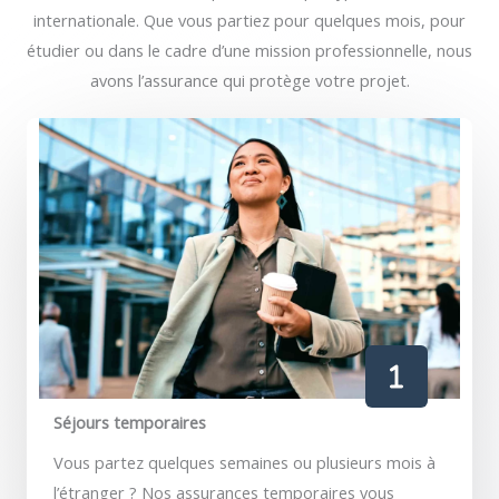
internationale. Que vous partiez pour quelques mois, pour
étudier ou dans le cadre d’une mission professionnelle, nous
avons l’assurance qui protège votre projet.
Séjours temporaires
Vous partez quelques semaines ou plusieurs mois à
l’étranger ? Nos assurances temporaires vous