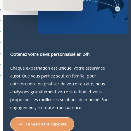
Obtenez votre devis personnalisé en 24h
Chaque expatriation est unique, votre assurance
aussi. Que vous partiez seul, en famille, pour
entreprendre ou profiter de votre retraite, nous
analysons gratuitement votre situation et vous
proposons les meilleures solutions du marché. Sans
engagement, en toute transparence.
Je veux être rappelé