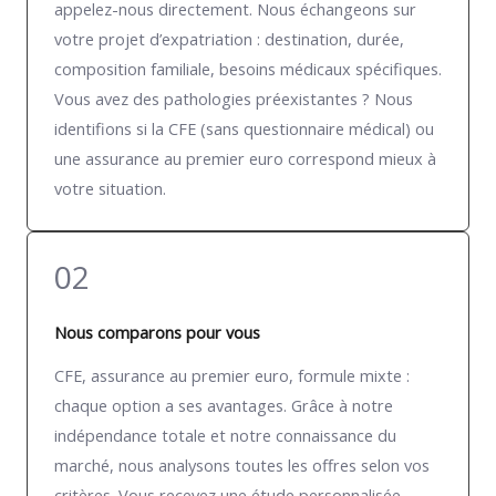
appelez-nous directement. Nous échangeons sur
votre projet d’expatriation : destination, durée,
composition familiale, besoins médicaux spécifiques.
Vous avez des pathologies préexistantes ? Nous
identifions si la CFE (sans questionnaire médical) ou
une assurance au premier euro correspond mieux à
votre situation.
02
Nous comparons pour vous
CFE, assurance au premier euro, formule mixte :
chaque option a ses avantages. Grâce à notre
indépendance totale et notre connaissance du
marché, nous analysons toutes les offres selon vos
critères. Vous recevez une étude personnalisée