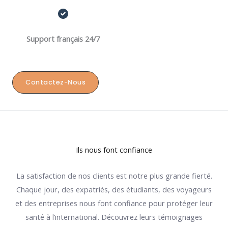
Support français 24/7
Contactez-Nous
Ils nous font confiance
La satisfaction de nos clients est notre plus grande fierté.
Chaque jour, des expatriés, des étudiants, des voyageurs
et des entreprises nous font confiance pour protéger leur
santé à l’international. Découvrez leurs témoignages