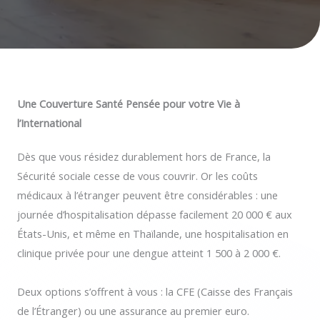
Une Couverture Santé Pensée pour votre Vie à
l’International
Dès que vous résidez durablement hors de France, la
Sécurité sociale cesse de vous couvrir. Or les coûts
médicaux à l’étranger peuvent être considérables : une
journée d’hospitalisation dépasse facilement 20 000 € aux
États-Unis, et même en Thaïlande, une hospitalisation en
clinique privée pour une dengue atteint 1 500 à 2 000 €.
Deux options s’offrent à vous : la CFE (Caisse des Français
de l’Étranger) ou une assurance au premier euro.