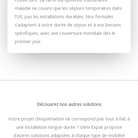
maladie ne couvre que les séjours temporaires dans
l’UE, pas les installations durables. Nos formules
s’adaptent à votre durée de séjour et à vos besoins
spécifiques, avec une couverture mondiale dès le
premier jour.
Découvrez nos autres solutions
Votre projet d’expatriation ne correspond pas tout à fait à
une installation longue durée ? Izem Expat propose
d’autres solutions adaptées à chaque type de mobilité