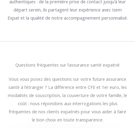
authentiques : de la première prise de contact jusqu’à leur
départ serein, ils partagent leur expérience avec Izem
Expat et la qualité de notre accompagnement personnalisé.
Questions fréquentes sur l’assurance santé expatrié
Vous vous posez des questions sur votre future assurance
santé à l’étranger ? La différence entre CFE et 1er euro, les
modalités de souscription, la couverture de votre famille, le
coût : nous répondons aux interrogations les plus
fréquentes de nos clients expatriés pour vous aider à faire
le bon choix en toute transparence.