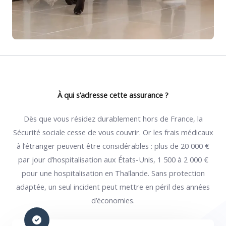
À qui s’adresse cette assurance ?
Dès que vous résidez durablement hors de France, la
Sécurité sociale cesse de vous couvrir. Or les frais médicaux
à l’étranger peuvent être considérables : plus de 20 000 €
par jour d’hospitalisation aux États-Unis, 1 500 à 2 000 €
pour une hospitalisation en Thaïlande. Sans protection
adaptée, un seul incident peut mettre en péril des années
d’économies.