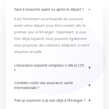
Faut-il souscrire avant ou après le départ ?
Il est fortement recommandé de souscrire
avant votre départ pour être couvert dès le
premier jour à l’étranger. Cependant, si vous
êtes déjà expatrié, nous pouvons également
vous proposer des solutions adaptées à votre
situation actuelle.
L’assurance expatrié remplace-t-elle la CFE
?
Combien coûte une assurance santé
internationale ?
Puis-je souscrire si je suis déjà à l’étranger ?