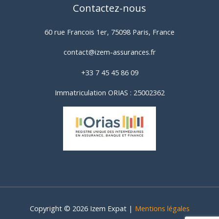
Contactez-nous
60 rue Francois 1er, 75098 Paris, France
contact@izem-assurances.fr
+33 7 45 45 86 09
Immatriculation ORIAS : 25002362
Copyright © 2026 Izem Expat |
Mentions légales