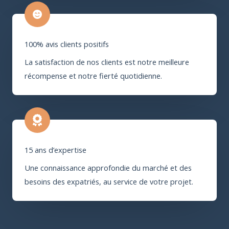
100% avis clients positifs
La satisfaction de nos clients est notre meilleure
récompense et notre fierté quotidienne.
15 ans d’expertise
Une connaissance approfondie du marché et des
besoins des expatriés, au service de votre projet.