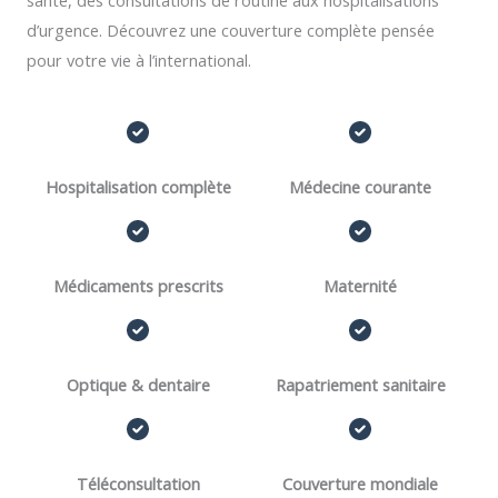
santé, des consultations de routine aux hospitalisations
d’urgence. Découvrez une couverture complète pensée
pour votre vie à l’international.
Hospitalisation complète
Médecine courante
Médicaments prescrits
Maternité
Optique & dentaire
Rapatriement sanitaire
Téléconsultation
Couverture mondiale